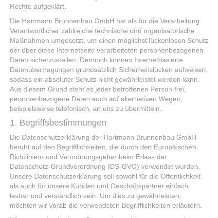
Rechte aufgeklärt.
Die Hartmann Brunnenbau GmbH hat als für die Verarbeitung
Verantwortlicher zahlreiche technische und organisatorische
Maßnahmen umgesetzt, um einen möglichst lückenlosen Schutz
der über diese Internetseite verarbeiteten personenbezogenen
Daten sicherzustellen. Dennoch können Internetbasierte
Datenübertragungen grundsätzlich Sicherheitslücken aufweisen,
sodass ein absoluter Schutz nicht gewährleistet werden kann.
Aus diesem Grund steht es jeder betroffenen Person frei,
personenbezogene Daten auch auf alternativen Wegen,
beispielsweise telefonisch, an uns zu übermitteln.
1. Begriffsbestimmungen
Die Datenschutzerklärung der Hartmann Brunnenbau GmbH
beruht auf den Begrifflichkeiten, die durch den Europäischen
Richtlinien- und Verordnungsgeber beim Erlass der
Datenschutz-Grundverordnung (DS-GVO) verwendet wurden.
Unsere Datenschutzerklärung soll sowohl für die Öffentlichkeit
als auch für unsere Kunden und Geschäftspartner einfach
lesbar und verständlich sein. Um dies zu gewährleisten,
möchten wir vorab die verwendeten Begrifflichkeiten erläutern.