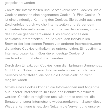
gespeichert werden.
Zahlreiche Internetseiten und Server verwenden Cookies. Viele
Cookies enthalten eine sogenannte Cookie-ID. Eine Cookie-ID
ist eine eindeutige Kennung des Cookies. Sie besteht aus einer
Zeichenfolge, durch welche Internetseiten und Server dem
konkreten Internetbrowser zugeordnet werden können, in dem
das Cookie gespeichert wurde. Dies ermöglicht es den
besuchten Internetseiten und Servern, den individuellen
Browser der betroffenen Person von anderen Internetbrowsern,
die andere Cookies enthalten, zu unterscheiden. Ein bestimmter
Internetbrowser kann über die eindeutige Cookie-ID
wiedererkannt und identifiziert werden.
Durch den Einsatz von Cookies kann die Hartmann Brunnenbau
GmbH den Nutzern dieser Internetseite nutzerfreundlichere
Services bereitstellen, die ohne die Cookie-Setzung nicht
möglich wären.
Mittels eines Cookies können die Informationen und Angebote
auf unserer Internetseite im Sinne des Benutzers optimiert
werden. Cookies ermöglichen uns, wie bereits erwähnt, die
Benutzer unserer Internetseite wiederzuerkennen. Zweck dieser
Wiedererkennung ist es, den Nutzern die Verwendung unserer