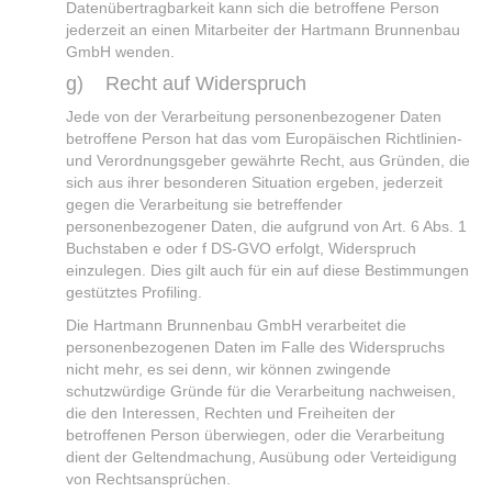
Datenübertragbarkeit kann sich die betroffene Person
jederzeit an einen Mitarbeiter der Hartmann Brunnenbau
GmbH wenden.
g) Recht auf Widerspruch
Jede von der Verarbeitung personenbezogener Daten
betroffene Person hat das vom Europäischen Richtlinien-
und Verordnungsgeber gewährte Recht, aus Gründen, die
sich aus ihrer besonderen Situation ergeben, jederzeit
gegen die Verarbeitung sie betreffender
personenbezogener Daten, die aufgrund von Art. 6 Abs. 1
Buchstaben e oder f DS-GVO erfolgt, Widerspruch
einzulegen. Dies gilt auch für ein auf diese Bestimmungen
gestütztes Profiling.
Die Hartmann Brunnenbau GmbH verarbeitet die
personenbezogenen Daten im Falle des Widerspruchs
nicht mehr, es sei denn, wir können zwingende
schutzwürdige Gründe für die Verarbeitung nachweisen,
die den Interessen, Rechten und Freiheiten der
betroffenen Person überwiegen, oder die Verarbeitung
dient der Geltendmachung, Ausübung oder Verteidigung
von Rechtsansprüchen.