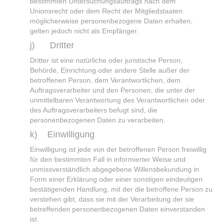
bestimmten Untersuchungsauftrags nach dem
Unionsrecht oder dem Recht der Mitgliedstaaten
möglicherweise personenbezogene Daten erhalten,
gelten jedoch nicht als Empfänger.
j) Dritter
Dritter ist eine natürliche oder juristische Person,
Behörde, Einrichtung oder andere Stelle außer der
betroffenen Person, dem Verantwortlichen, dem
Auftragsverarbeiter und den Personen, die unter der
unmittelbaren Verantwortung des Verantwortlichen oder
des Auftragsverarbeiters befugt sind, die
personenbezogenen Daten zu verarbeiten.
k) Einwilligung
Einwilligung ist jede von der betroffenen Person freiwillig
für den bestimmten Fall in informierter Weise und
unmissverständlich abgegebene Willensbekundung in
Form einer Erklärung oder einer sonstigen eindeutigen
bestätigenden Handlung, mit der die betroffene Person zu
verstehen gibt, dass sie mit der Verarbeitung der sie
betreffenden personenbezogenen Daten einverstanden
ist.