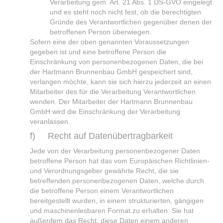
Verarbeitung gem. Art. 21 Abs. 1 DS-GVO eingelegt
und es steht noch nicht fest, ob die berechtigten
Gründe des Verantwortlichen gegenüber denen der
betroffenen Person überwiegen.
Sofern eine der oben genannten Voraussetzungen
gegeben ist und eine betroffene Person die
Einschränkung von personenbezogenen Daten, die bei
der Hartmann Brunnenbau GmbH gespeichert sind,
verlangen möchte, kann sie sich hierzu jederzeit an einen
Mitarbeiter des für die Verarbeitung Verantwortlichen
wenden. Der Mitarbeiter der Hartmann Brunnenbau
GmbH wird die Einschränkung der Verarbeitung
veranlassen.
f) Recht auf Datenübertragbarkeit
Jede von der Verarbeitung personenbezogener Daten
betroffene Person hat das vom Europäischen Richtlinien-
und Verordnungsgeber gewährte Recht, die sie
betreffenden personenbezogenen Daten, welche durch
die betroffene Person einem Verantwortlichen
bereitgestellt wurden, in einem strukturierten, gängigen
und maschinenlesbaren Format zu erhalten. Sie hat
außerdem das Recht, diese Daten einem anderen