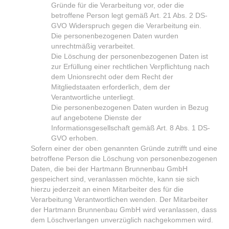
Gründe für die Verarbeitung vor, oder die
betroffene Person legt gemäß Art. 21 Abs. 2 DS-
GVO Widerspruch gegen die Verarbeitung ein.
Die personenbezogenen Daten wurden
unrechtmäßig verarbeitet.
Die Löschung der personenbezogenen Daten ist
zur Erfüllung einer rechtlichen Verpflichtung nach
dem Unionsrecht oder dem Recht der
Mitgliedstaaten erforderlich, dem der
Verantwortliche unterliegt.
Die personenbezogenen Daten wurden in Bezug
auf angebotene Dienste der
Informationsgesellschaft gemäß Art. 8 Abs. 1 DS-
GVO erhoben.
Sofern einer der oben genannten Gründe zutrifft und eine
betroffene Person die Löschung von personenbezogenen
Daten, die bei der Hartmann Brunnenbau GmbH
gespeichert sind, veranlassen möchte, kann sie sich
hierzu jederzeit an einen Mitarbeiter des für die
Verarbeitung Verantwortlichen wenden. Der Mitarbeiter
der Hartmann Brunnenbau GmbH wird veranlassen, dass
dem Löschverlangen unverzüglich nachgekommen wird.