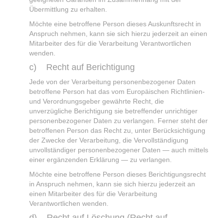
Übermittlung zu erhalten.
Möchte eine betroffene Person dieses Auskunftsrecht in
Anspruch nehmen, kann sie sich hierzu jederzeit an einen
Mitarbeiter des für die Verarbeitung Verantwortlichen
wenden.
c) Recht auf Berichtigung
Jede von der Verarbeitung personenbezogener Daten
betroffene Person hat das vom Europäischen Richtlinien-
und Verordnungsgeber gewährte Recht, die
unverzügliche Berichtigung sie betreffender unrichtiger
personenbezogener Daten zu verlangen. Ferner steht der
betroffenen Person das Recht zu, unter Berücksichtigung
der Zwecke der Verarbeitung, die Vervollständigung
unvollständiger personenbezogener Daten — auch mittels
einer ergänzenden Erklärung — zu verlangen.
Möchte eine betroffene Person dieses Berichtigungsrecht
in Anspruch nehmen, kann sie sich hierzu jederzeit an
einen Mitarbeiter des für die Verarbeitung
Verantwortlichen wenden.
d) Recht auf Löschung (Recht auf