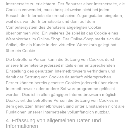
Internetseite zu erleichtern. Der Benutzer einer Internetseite, die
Cookies verwendet, muss beispielsweise nicht bei jedem
Besuch der Internetseite erneut seine Zugangsdaten eingeben,
weil dies von der Internetseite und dem auf dem
Computersystem des Benutzers abgelegten Cookie
übernommen wird. Ein weiteres Beispiel ist das Cookie eines
Warenkorbes im Online-Shop. Der Online-Shop merkt sich die
Artikel, die ein Kunde in den virtuellen Warenkorb gelegt hat,
über ein Cookie.
Die betroffene Person kann die Setzung von Cookies durch
unsere Internetseite jederzeit mittels einer entsprechenden
Einstellung des genutzten Internetbrowsers verhindern und
damit der Setzung von Cookies dauerhaft widersprechen.
Ferner können bereits gesetzte Cookies jederzeit über einen
Internetbrowser oder andere Softwareprogramme gelöscht
werden. Dies ist in allen gängigen Internetbrowsern möglich.
Deaktiviert die betroffene Person die Setzung von Cookies in
dem genutzten Internetbrowser, sind unter Umständen nicht alle
Funktionen unserer Internetseite vollumfänglich nutzbar.
4. Erfassung von allgemeinen Daten und
Informationen