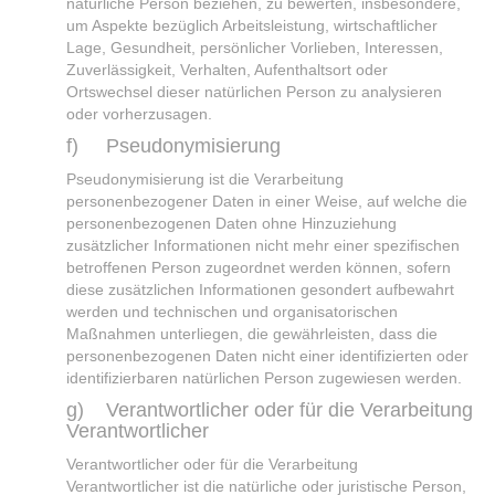
natürliche Person beziehen, zu bewerten, insbesondere,
um Aspekte bezüglich Arbeitsleistung, wirtschaftlicher
Lage, Gesundheit, persönlicher Vorlieben, Interessen,
Zuverlässigkeit, Verhalten, Aufenthaltsort oder
Ortswechsel dieser natürlichen Person zu analysieren
oder vorherzusagen.
f) Pseudonymisierung
Pseudonymisierung ist die Verarbeitung
personenbezogener Daten in einer Weise, auf welche die
personenbezogenen Daten ohne Hinzuziehung
zusätzlicher Informationen nicht mehr einer spezifischen
betroffenen Person zugeordnet werden können, sofern
diese zusätzlichen Informationen gesondert aufbewahrt
werden und technischen und organisatorischen
Maßnahmen unterliegen, die gewährleisten, dass die
personenbezogenen Daten nicht einer identifizierten oder
identifizierbaren natürlichen Person zugewiesen werden.
g) Verantwortlicher oder für die Verarbeitung
Verantwortlicher
Verantwortlicher oder für die Verarbeitung
Verantwortlicher ist die natürliche oder juristische Person,