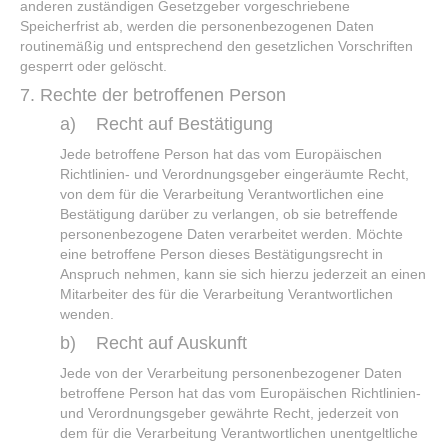
anderen zuständigen Gesetzgeber vorgeschriebene
Speicherfrist ab, werden die personenbezogenen Daten
routinemäßig und entsprechend den gesetzlichen Vorschriften
gesperrt oder gelöscht.
7. Rechte der betroffenen Person
a) Recht auf Bestätigung
Jede betroffene Person hat das vom Europäischen
Richtlinien- und Verordnungsgeber eingeräumte Recht,
von dem für die Verarbeitung Verantwortlichen eine
Bestätigung darüber zu verlangen, ob sie betreffende
personenbezogene Daten verarbeitet werden. Möchte
eine betroffene Person dieses Bestätigungsrecht in
Anspruch nehmen, kann sie sich hierzu jederzeit an einen
Mitarbeiter des für die Verarbeitung Verantwortlichen
wenden.
b) Recht auf Auskunft
Jede von der Verarbeitung personenbezogener Daten
betroffene Person hat das vom Europäischen Richtlinien-
und Verordnungsgeber gewährte Recht, jederzeit von
dem für die Verarbeitung Verantwortlichen unentgeltliche