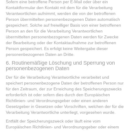
Sofern eine betroffene Person per E-Mail oder über ein
Kontaktformular den Kontakt mit dem für die Verarbeitung
Verantwortlichen aufnimmt, werden die von der betroffenen
Person übermittelten personenbezogenen Daten automatisch
gespeichert. Solche auf freiwilliger Basis von einer betroffenen
Person an den für die Verarbeitung Verantwortlichen
übermittelten personenbezogenen Daten werden für Zwecke
der Bearbeitung oder der Kontaktaufnahme zur betroffenen
Person gespeichert. Es erfolgt keine Weitergabe dieser
personenbezogenen Daten an Dritte.
6. Routinemäßige Löschung und Sperrung von
personenbezogenen Daten
Der für die Verarbeitung Verantwortliche verarbeitet und
speichert personenbezogene Daten der betroffenen Person nur
für den Zeitraum, der zur Erreichung des Speicherungszwecks
erforderlich ist oder sofern dies durch den Europäischen
Richtlinien- und Verordnungsgeber oder einen anderen
Gesetzgeber in Gesetzen oder Vorschriften, welchen der für die
Verarbeitung Verantwortliche unterliegt, vorgesehen wurde.
Entfällt der Speicherungszweck oder läuft eine vom
Europäischen Richtlinien- und Verordnungsgeber oder einem