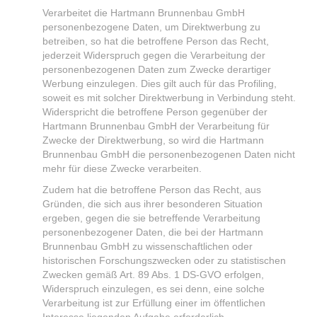
Verarbeitet die Hartmann Brunnenbau GmbH
personenbezogene Daten, um Direktwerbung zu
betreiben, so hat die betroffene Person das Recht,
jederzeit Widerspruch gegen die Verarbeitung der
personenbezogenen Daten zum Zwecke derartiger
Werbung einzulegen. Dies gilt auch für das Profiling,
soweit es mit solcher Direktwerbung in Verbindung steht.
Widerspricht die betroffene Person gegenüber der
Hartmann Brunnenbau GmbH der Verarbeitung für
Zwecke der Direktwerbung, so wird die Hartmann
Brunnenbau GmbH die personenbezogenen Daten nicht
mehr für diese Zwecke verarbeiten.
Zudem hat die betroffene Person das Recht, aus
Gründen, die sich aus ihrer besonderen Situation
ergeben, gegen die sie betreffende Verarbeitung
personenbezogener Daten, die bei der Hartmann
Brunnenbau GmbH zu wissenschaftlichen oder
historischen Forschungszwecken oder zu statistischen
Zwecken gemäß Art. 89 Abs. 1 DS-GVO erfolgen,
Widerspruch einzulegen, es sei denn, eine solche
Verarbeitung ist zur Erfüllung einer im öffentlichen