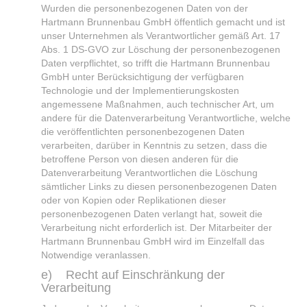
Wurden die personenbezogenen Daten von der
Hartmann Brunnenbau GmbH öffentlich gemacht und ist
unser Unternehmen als Verantwortlicher gemäß Art. 17
Abs. 1 DS-GVO zur Löschung der personenbezogenen
Daten verpflichtet, so trifft die Hartmann Brunnenbau
GmbH unter Berücksichtigung der verfügbaren
Technologie und der Implementierungskosten
angemessene Maßnahmen, auch technischer Art, um
andere für die Datenverarbeitung Verantwortliche, welche
die veröffentlichten personenbezogenen Daten
verarbeiten, darüber in Kenntnis zu setzen, dass die
betroffene Person von diesen anderen für die
Datenverarbeitung Verantwortlichen die Löschung
sämtlicher Links zu diesen personenbezogenen Daten
oder von Kopien oder Replikationen dieser
personenbezogenen Daten verlangt hat, soweit die
Verarbeitung nicht erforderlich ist. Der Mitarbeiter der
Hartmann Brunnenbau GmbH wird im Einzelfall das
Notwendige veranlassen.
e) Recht auf Einschränkung der
Verarbeitung