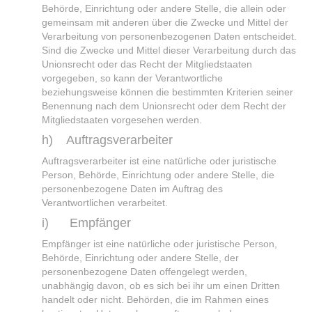
Behörde, Einrichtung oder andere Stelle, die allein oder
gemeinsam mit anderen über die Zwecke und Mittel der
Verarbeitung von personenbezogenen Daten entscheidet.
Sind die Zwecke und Mittel dieser Verarbeitung durch das
Unionsrecht oder das Recht der Mitgliedstaaten
vorgegeben, so kann der Verantwortliche
beziehungsweise können die bestimmten Kriterien seiner
Benennung nach dem Unionsrecht oder dem Recht der
Mitgliedstaaten vorgesehen werden.
h) Auftragsverarbeiter
Auftragsverarbeiter ist eine natürliche oder juristische
Person, Behörde, Einrichtung oder andere Stelle, die
personenbezogene Daten im Auftrag des
Verantwortlichen verarbeitet.
i) Empfänger
Empfänger ist eine natürliche oder juristische Person,
Behörde, Einrichtung oder andere Stelle, der
personenbezogene Daten offengelegt werden,
unabhängig davon, ob es sich bei ihr um einen Dritten
handelt oder nicht. Behörden, die im Rahmen eines