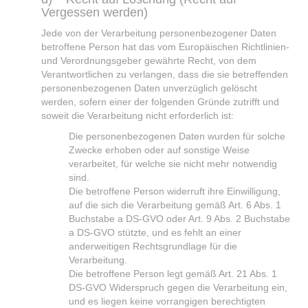
Vergessen werden)
Jede von der Verarbeitung personenbezogener Daten
betroffene Person hat das vom Europäischen Richtlinien-
und Verordnungsgeber gewährte Recht, von dem
Verantwortlichen zu verlangen, dass die sie betreffenden
personenbezogenen Daten unverzüglich gelöscht
werden, sofern einer der folgenden Gründe zutrifft und
soweit die Verarbeitung nicht erforderlich ist:
Die personenbezogenen Daten wurden für solche
Zwecke erhoben oder auf sonstige Weise
verarbeitet, für welche sie nicht mehr notwendig
sind.
Die betroffene Person widerruft ihre Einwilligung,
auf die sich die Verarbeitung gemäß Art. 6 Abs. 1
Buchstabe a DS-GVO oder Art. 9 Abs. 2 Buchstabe
a DS-GVO stützte, und es fehlt an einer
anderweitigen Rechtsgrundlage für die
Verarbeitung.
Die betroffene Person legt gemäß Art. 21 Abs. 1
DS-GVO Widerspruch gegen die Verarbeitung ein,
und es liegen keine vorrangigen berechtigten