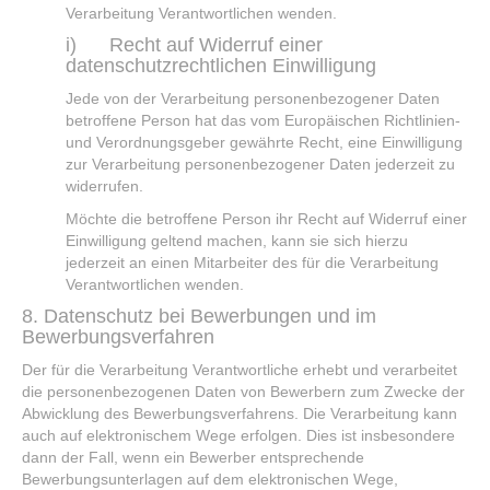
Verarbeitung Verantwortlichen wenden.
i) Recht auf Widerruf einer
datenschutzrechtlichen Einwilligung
Jede von der Verarbeitung personenbezogener Daten
betroffene Person hat das vom Europäischen Richtlinien-
und Verordnungsgeber gewährte Recht, eine Einwilligung
zur Verarbeitung personenbezogener Daten jederzeit zu
widerrufen.
Möchte die betroffene Person ihr Recht auf Widerruf einer
Einwilligung geltend machen, kann sie sich hierzu
jederzeit an einen Mitarbeiter des für die Verarbeitung
Verantwortlichen wenden.
8. Datenschutz bei Bewerbungen und im
Bewerbungsverfahren
Der für die Verarbeitung Verantwortliche erhebt und verarbeitet
die personenbezogenen Daten von Bewerbern zum Zwecke der
Abwicklung des Bewerbungsverfahrens. Die Verarbeitung kann
auch auf elektronischem Wege erfolgen. Dies ist insbesondere
dann der Fall, wenn ein Bewerber entsprechende
Bewerbungsunterlagen auf dem elektronischen Wege,