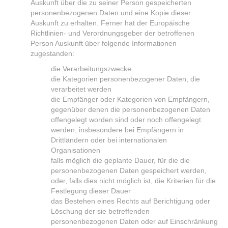
Auskunft über die zu seiner Person gespeicherten
personenbezogenen Daten und eine Kopie dieser
Auskunft zu erhalten. Ferner hat der Europäische
Richtlinien- und Verordnungsgeber der betroffenen
Person Auskunft über folgende Informationen
zugestanden:
die Verarbeitungszwecke
die Kategorien personenbezogener Daten, die
verarbeitet werden
die Empfänger oder Kategorien von Empfängern,
gegenüber denen die personenbezogenen Daten
offengelegt worden sind oder noch offengelegt
werden, insbesondere bei Empfängern in
Drittländern oder bei internationalen
Organisationen
falls möglich die geplante Dauer, für die die
personenbezogenen Daten gespeichert werden,
oder, falls dies nicht möglich ist, die Kriterien für die
Festlegung dieser Dauer
das Bestehen eines Rechts auf Berichtigung oder
Löschung der sie betreffenden
personenbezogenen Daten oder auf Einschränkung