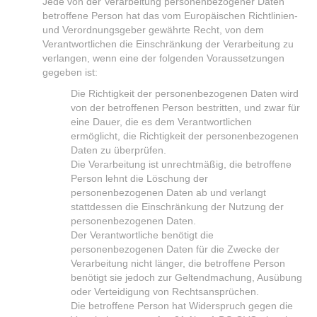
Jede von der Verarbeitung personenbezogener Daten
betroffene Person hat das vom Europäischen Richtlinien-
und Verordnungsgeber gewährte Recht, von dem
Verantwortlichen die Einschränkung der Verarbeitung zu
verlangen, wenn eine der folgenden Voraussetzungen
gegeben ist:
Die Richtigkeit der personenbezogenen Daten wird
von der betroffenen Person bestritten, und zwar für
eine Dauer, die es dem Verantwortlichen
ermöglicht, die Richtigkeit der personenbezogenen
Daten zu überprüfen.
Die Verarbeitung ist unrechtmäßig, die betroffene
Person lehnt die Löschung der
personenbezogenen Daten ab und verlangt
stattdessen die Einschränkung der Nutzung der
personenbezogenen Daten.
Der Verantwortliche benötigt die
personenbezogenen Daten für die Zwecke der
Verarbeitung nicht länger, die betroffene Person
benötigt sie jedoch zur Geltendmachung, Ausübung
oder Verteidigung von Rechtsansprüchen.
Die betroffene Person hat Widerspruch gegen die