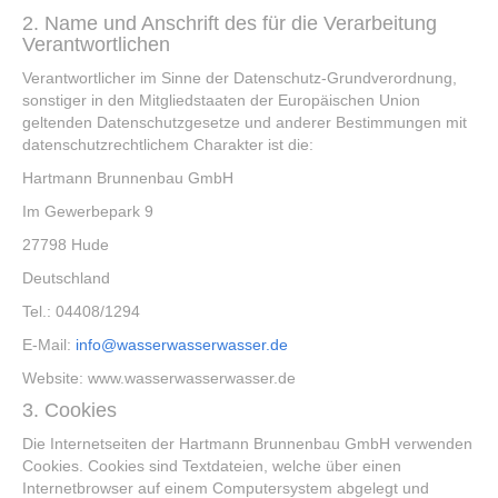
2. Name und Anschrift des für die Verarbeitung
Verantwortlichen
Verantwortlicher im Sinne der Datenschutz-Grundverordnung,
sonstiger in den Mitgliedstaaten der Europäischen Union
geltenden Datenschutzgesetze und anderer Bestimmungen mit
datenschutzrechtlichem Charakter ist die:
Hartmann Brunnenbau GmbH
Im Gewerbepark 9
27798 Hude
Deutschland
Tel.: 04408/1294
E-Mail:
info@wasserwasserwasser.de
Website: www.wasserwasserwasser.de
3. Cookies
Die Internetseiten der Hartmann Brunnenbau GmbH verwenden
Cookies. Cookies sind Textdateien, welche über einen
Internetbrowser auf einem Computersystem abgelegt und