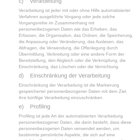
c) Verarbeitung
Verarbeitung ist jeder mit oder ohne Hilfe automatisierter
Verfahren ausgeführte Vorgang oder jede solche
Vorgangsreihe im Zusammenhang mit
personenbezogenen Daten wie das Erheben, das
Erfassen, die Organisation, das Ordnen, die Speicherung,
die Anpassung oder Veränderung, das Auslesen, das
Abfragen, die Verwendung, die Offenlegung durch
Übermittlung, Verbreitung oder eine andere Form der
Bereitstellung, den Abgleich oder die Verknüpfung, die
Einschränkung, das Löschen oder die Vernichtung.
d) Einschränkung der Verarbeitung
Einschränkung der Verarbeitung ist die Markierung
gespeicherter personenbezogener Daten mit dem Ziel,
ihre künftige Verarbeitung einzuschränken.
e) Profiling
Profiling ist jede Art der automatisierten Verarbeitung
personenbezogener Daten, die darin besteht, dass diese
personenbezogenen Daten verwendet werden, um
bestimmte persönliche Aspekte, die sich auf eine