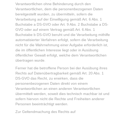
Verantwortlichen ohne Behinderung durch den
Verantwortlichen, dem die personenbezogenen Daten
bereitgestellt wurden, zu übermitteln, sofern die
Verarbeitung auf der Einwilligung gemäß Art. 6 Abs. 1
Buchstabe a DS-GVO oder Art. 9 Abs. 2 Buchstabe a DS-
GVO oder auf einem Vertrag gemäß Art. 6 Abs. 1
Buchstabe b DS-GVO beruht und die Verarbeitung mithilfe
automatisierter Verfahren erfolgt, sofern die Verarbeitung
nicht für die Wahrnehmung einer Aufgabe erforderlich ist,
die im öffentlichen Interesse liegt oder in Ausübung
öffentlicher Gewalt erfolgt, welche dem Verantwortlichen
übertragen wurde.
Ferner hat die betroffene Person bei der Ausübung ihres
Rechts auf Datenübertragbarkeit gemäß Art. 20 Abs. 1
DS-GVO das Recht, zu erwirken, dass die
personenbezogenen Daten direkt von einem
Verantwortlichen an einen anderen Verantwortlichen
übermittelt werden, soweit dies technisch machbar ist und
sofern hiervon nicht die Rechte und Freiheiten anderer
Personen beeinträchtigt werden.
Zur Geltendmachung des Rechts auf