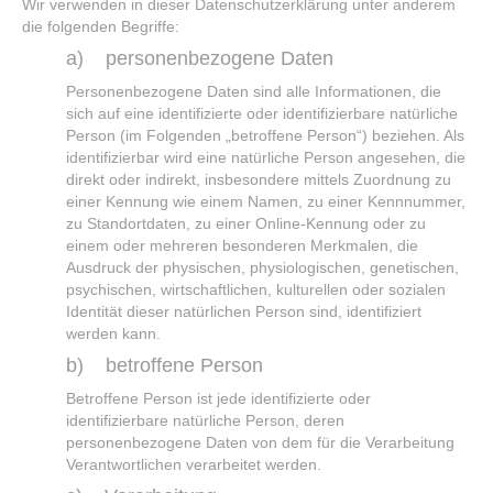
Wir verwenden in dieser Datenschutzerklärung unter anderem
die folgenden Begriffe:
a) personenbezogene Daten
Personenbezogene Daten sind alle Informationen, die
sich auf eine identifizierte oder identifizierbare natürliche
Person (im Folgenden „betroffene Person“) beziehen. Als
identifizierbar wird eine natürliche Person angesehen, die
direkt oder indirekt, insbesondere mittels Zuordnung zu
einer Kennung wie einem Namen, zu einer Kennnummer,
zu Standortdaten, zu einer Online-Kennung oder zu
einem oder mehreren besonderen Merkmalen, die
Ausdruck der physischen, physiologischen, genetischen,
psychischen, wirtschaftlichen, kulturellen oder sozialen
Identität dieser natürlichen Person sind, identifiziert
werden kann.
b) betroffene Person
Betroffene Person ist jede identifizierte oder
identifizierbare natürliche Person, deren
personenbezogene Daten von dem für die Verarbeitung
Verantwortlichen verarbeitet werden.