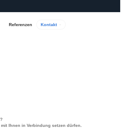
Referenzen
Kontakt
n?
 mit Ihnen in Verbindung setzen dürfen.