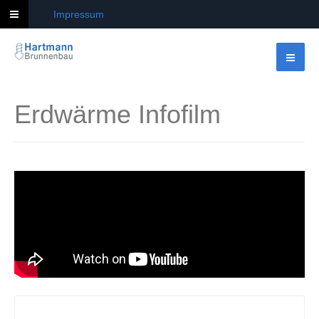
Impressum
Erdwärme Infofilm