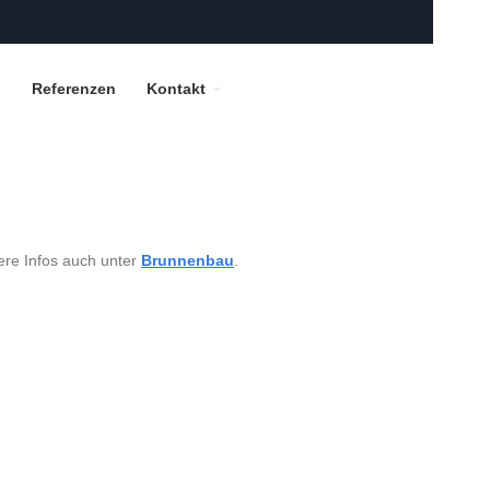
Referenzen
Kontakt
ere Infos auch unter
Brunnenbau
.