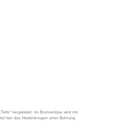
iefe“ hergeleitet. Im Brunnenbau wird mit
tet hier das Niederbringen einer Bohrung