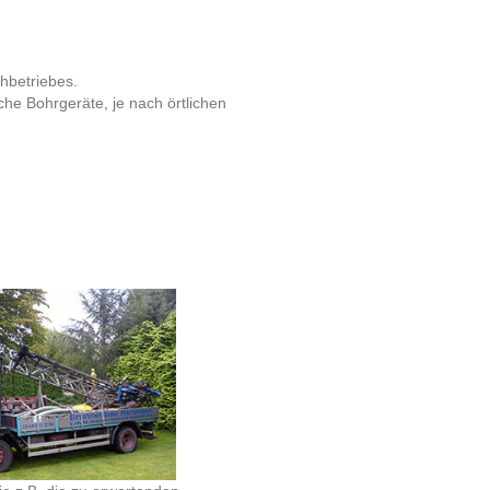
hbetriebes.
he Bohrgeräte, je nach örtlichen