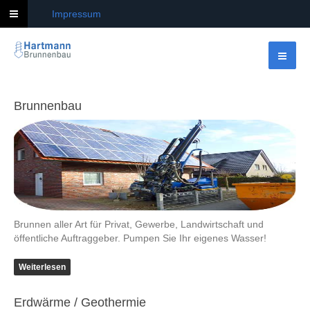
Impressum
Brunnenbau
Brunnen aller Art für Privat, Gewerbe, Landwirtschaft und
öffentliche Auftraggeber. Pumpen Sie Ihr eigenes Wasser!
Weiterlesen
Erdwärme / Geothermie