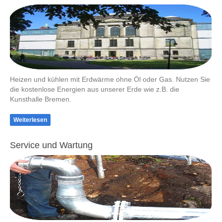
Heizen und kühlen mit Erdwärme ohne Öl oder Gas. Nutzen Sie
die kostenlose Energien aus unserer Erde wie z.B. die
Kunsthalle Bremen.
Weiterlesen
Service und Wartung