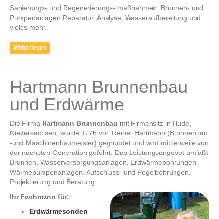
Sanierungs- und Regenerierungs- maßnahmen. Brunnen- und
Pumpenanlagen Reparatur. Analyse, Wasseraufbereitung und
vieles mehr.
Weiterlesen
Hartmann Brunnenbau
und Erdwärme
Die Firma
Hartmann Brunnenbau
mit Firmensitz in Hude,
Niedersachsen, wurde 1976 von Reiner Hartmann (Brunnenbau
-und Maschinenbaumeister) gegründet und wird mittlerweile von
der nächsten Generation geführt. Das Leistungsangebot umfaßt
Brunnen, Wasserversorgungsanlagen, Erdwärmebohrungen,
Wärmepumpenanlagen, Aufschluss- und Pegelbohrungen,
Projektierung und Beratung.
Ihr Fachmann für:
Erdwärmesonden