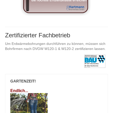
Zertifizierter Fachbetrieb
Um Erdwärmebohrungen durchführen zu können, müssen sich
Bohrfirmen nach DVGW W120-1 & W120-2 zertifizieren lassen.
GARTENZEIT!
Endlich...