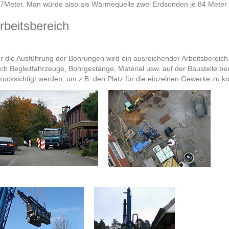
7Meter. Man würde also als Wärmequelle zwei Erdsonden je 84 Meter
rbeitsbereich
r die Ausführung der Bohrungen wird ein ausreichender Arbeitsbereic
ch Begleitfahrzeuge, Bohrgestänge, Material usw. auf der Baustelle benö
rücksichtigt werden, um z.B. den Platz für die einzelnen Gewerke zu ko