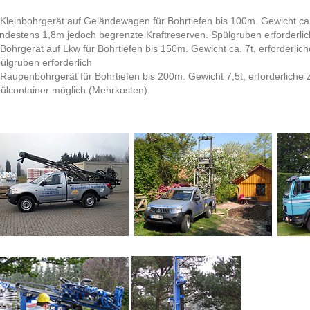
 Kleinbohrgerät auf Geländewagen für Bohrtiefen bis 100m. Gewicht ca. 
ndestens 1,8m jedoch begrenzte Kraftreserven. Spülgruben erforderlic
 Bohrgerät auf Lkw für Bohrtiefen bis 150m. Gewicht ca. 7t, erforderlic
ülgruben erforderlich
 Raupenbohrgerät für Bohrtiefen bis 200m. Gewicht 7,5t, erforderliche
ülcontainer möglich (Mehrkosten).