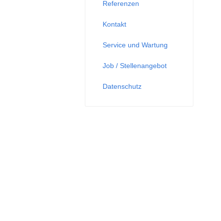
Referenzen
Kontakt
Service und Wartung
Job / Stellenangebot
Datenschutz